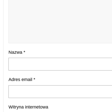
Nazwa
*
Adres email
*
Witryna internetowa