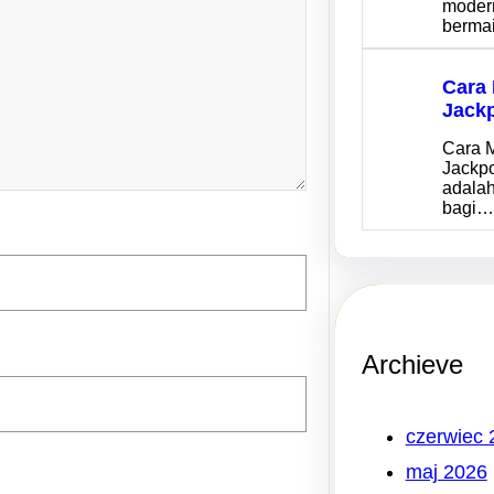
moder
berma
Cara
Jackp
Cara 
Jackpo
adalah
bagi…
Archieve
czerwiec 
maj 2026