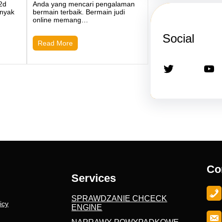
2d
Anda yang mencari pengalaman
anyak
bermain terbaik. Bermain judi
online memang…
Social
Read More
Twitter
YouTube
Co
Services
SPRAWDZANIE CHCECK
icy
ENGINE