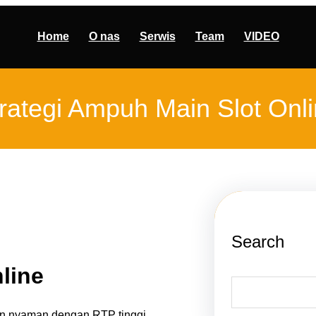
Home
O nas
Serwis
Team
VIDEO
rategi Ampuh Main Slot Onl
Search
line
S
e
a
n nyaman dengan RTP tinggi.
r