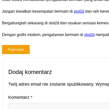
Jangan lewatkan kesempatan bermain di
slot2d
dan raih kem
Bergabunglah sekarang di slot2d dan rasakan sensasi kemena
Dengan grafis modern, pengalaman bermain di
slot2d
menjadi
Poprzedni
Dodaj komentarz
Twój adres email nie zostanie opublikowany.
Wymag
Komentarz
*